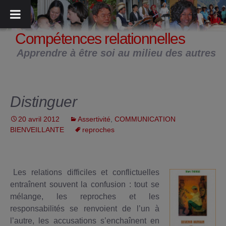
Aller
au
contenu
Compétences relationnelles
Apprendre à être soi au milieu des autres
Distinguer
20 avril 2012
Assertivité
,
COMMUNICATION
BIENVEILLANTE
reproches
Les relations difficiles et conflictuelles
entraînent souvent la confusion : tout se
mélange, les reproches et les
responsabilités se renvoient de l’un à
l’autre, les accusations s’enchaînent en