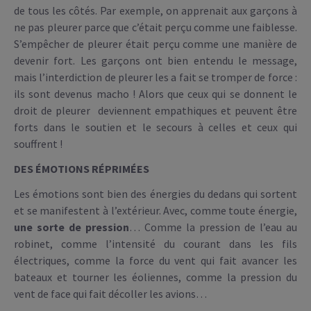
de tous les côtés. Par exemple, on apprenait aux garçons à
ne pas pleurer parce que c’était perçu comme une faiblesse.
S’empêcher de pleurer était perçu comme une manière de
devenir fort. Les garçons ont bien entendu le message,
mais l’interdiction de pleurer les a fait se tromper de force :
ils sont devenus macho ! Alors que ceux qui se donnent le
droit de pleurer deviennent empathiques et peuvent être
forts dans le soutien et le secours à celles et ceux qui
souffrent !
DES ÉMOTIONS RÉPRIMÉES
Les émotions sont bien des énergies du dedans qui sortent
et se manifestent à l’extérieur. Avec, comme toute énergie,
une sorte de pression
… Comme la pression de l’eau au
robinet, comme l’intensité du courant dans les fils
électriques, comme la force du vent qui fait avancer les
bateaux et tourner les éoliennes, comme la pression du
vent de face qui fait décoller les avions…