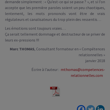
demande simplement : « Qu’est-ce qui se passe ? », et si l’on
accepte que les première paroles soient un peu chaotiques,
lentement, les mots prononcés vont être de vrais
régulateurs et canalisateurs du trop plein des ressentis…
Les émotions sont toujours vraies…
Ça serait tellement dommage et destructeur de se priver de
leurs ex-pressions !!!
Marc THOMAS
, Consultant formateur en « Compétences
relationnelles »
janvier 2018
Écrire à l’auteur :
mthomas@competences-
relationnelles.com