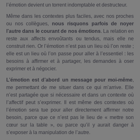
l’émotion devient un torrent indomptable et destructeur.
Même dans les contextes plus faciles, avec nos proches
ou nos collègues,
nous risquons parfois de noyer
l’autre dans le courant de nos émotions
. La relation en
reste aux affects envoûtants ou tendus, mais elle ne
construit rien. Or l’émotion n’est pas un lieu où l’on reste ;
elle est un lieu où l’on passe pour aller à l’essentiel : les
besoins à affirmer et à partager, les demandes à oser
exprimer et à négocier.
L’émotion est d’abord un message pour moi-même
,
me permettant de me situer dans ce qui m’arrive. Elle
n’est partagée que si nécessaire et dans un contexte où
l’affectif peut s’exprimer. Il est même des contextes où
l’émotion sera tue pour aller directement affirmer notre
besoin, parce que ce n’est pas le lieu de « mettre son
cœur sur la table », ou parce qu’il y aurait danger à
s’exposer à la manipulation de l’autre.