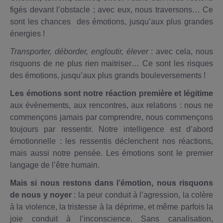
figés devant l’obstacle ; avec eux, nous traversons… Ce
sont les chances des émotions, jusqu’aux plus grandes
énergies !
Transporter, déborder, engloutir, élever
: avec cela, nous
risquons de ne plus rien maitriser… Ce sont les risques
des émotions, jusqu’aux plus grands bouleversements !
Les émotions sont notre réaction première et légitime
aux évènements, aux rencontres, aux relations : nous ne
commençons jamais par comprendre, nous commençons
toujours par ressentir. Notre intelligence est d’abord
émotionnelle : les ressentis déclenchent nos réactions,
mais aussi notre pensée. Les émotions sont le premier
langage de l’être humain.
Mais si nous restons dans l’émotion, nous risquons
de nous y noyer
: la peur conduit à l’agression, la colère
à la violence, la tristesse à la déprime, et même parfois la
joie conduit à l’inconscience. Sans canalisation,