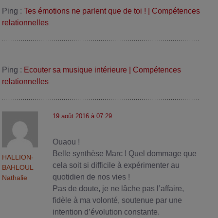
Ping :
Tes émotions ne parlent que de toi ! | Compétences
relationnelles
Ping :
Ecouter sa musique intérieure | Compétences
relationnelles
19 août 2016 à 07:29
Ouaou !
Belle synthèse Marc ! Quel dommage que
HALLION-
cela soit si difficile à expérimenter au
BAHLOUL
quotidien de nos vies !
Nathalie
Pas de doute, je ne lâche pas l’affaire,
fidèle à ma volonté, soutenue par une
intention d’évolution constante.