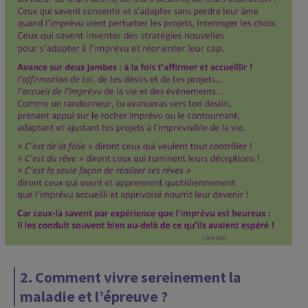
2. Comment vivre sereinement la
maladie et l’épreuve ?