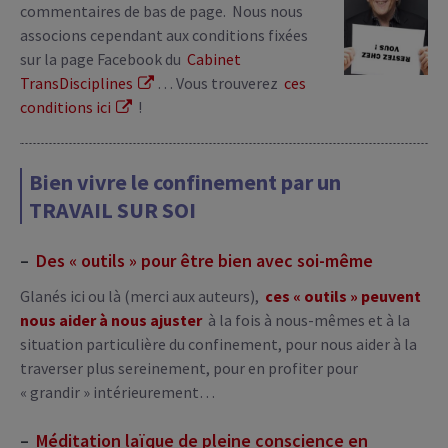
commentaires de bas de page. Nous nous
associons cependant aux conditions fixées
sur la page Facebook du
Cabinet
TransDisciplines
… Vous trouverez
ces
conditions ici
!
Bien vivre le confinement par un
TRAVAIL SUR SOI
–
Des « outils » pour être bien avec soi-même
Glanés ici ou là (merci aux auteurs),
ces « outils » peuvent
nous aider à nous ajuster
à la fois à nous-mêmes et à la
situation particulière du confinement, pour nous aider à la
traverser plus sereinement, pour en profiter pour
« grandir » intérieurement…
–
Méditation laïque de pleine conscience en