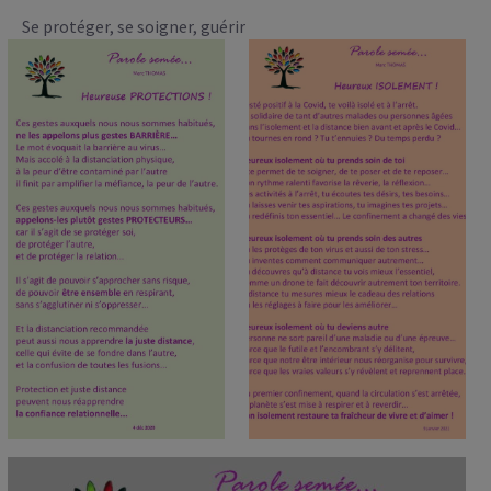
Se protéger, se soigner, guérir