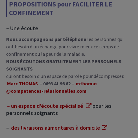
PROPOSITIONS pour FACILITER LE
CONFINEMENT
– Une écoute
Nous accompagnons par téléphone
les personnes qui
ont besoin d’un échange pour vivre mieux ce temps de
confinement ou la peur de la maladie.
NOUS ÉCOUTONS GRATUITEMENT LES PERSONNELS
SOIGNANTS
qui ont besoin d’un espace de parole pour décompresser.
Marc THOMAS
– 0693 41 96 62 –
mthomas
@competences-relationnelles.com
– un espace d’écoute spécialisé
pour les
personnels soignants
–
des livraisons alimentaires à domicile