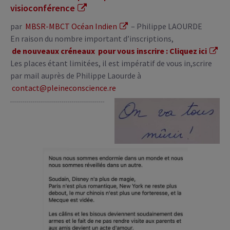
visioconférence
par
MBSR-MBCT Océan Indien
– Philippe LAOURDE
En raison du nombre important d’inscriptions,
de nouveaux créneaux pour vous inscrire : Cliquez ici
Les places étant limitées, il est impératif de vous in,scrire
par mail auprès de Philippe Laourde à
contact@pleineconscience.re