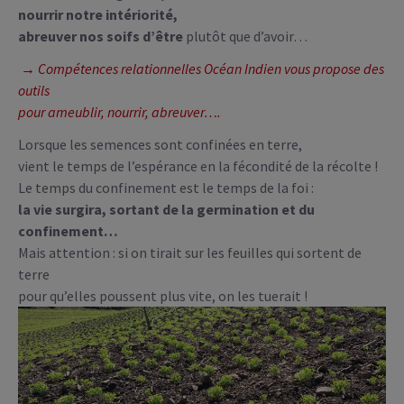
nourrir notre intériorité,
abreuver nos soifs d’être
plutôt que d’avoir…
→ Compétences relationnelles Océan Indien vous propose des
outils
pour ameublir, nourrir, abreuver….
Lorsque les semences sont confinées en terre,
vient le temps de l’espérance en la fécondité de la récolte !
Le temps du confinement est le temps de la foi :
la vie surgira, sortant de la germination et du
confinement…
Mais attention : si on tirait sur les feuilles qui sortent de
terre
pour qu’elles poussent plus vite, on les tuerait !