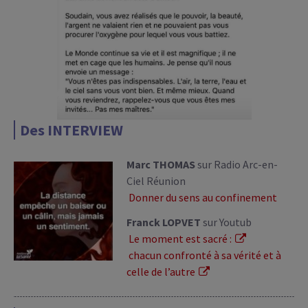
Des INTERVIEW
Marc THOMAS
sur Radio Arc-en-
Ciel Réunion
Donner du sens au confinement
Franck LOPVET
sur Youtub
Le moment est sacré :
chacun confronté à sa vérité et à
celle de l’autre