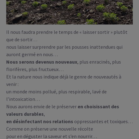
Il nous faudra prendre le temps de « laisser sortir » plutôt
que de sortir…
nous laisser surprendre par les pousses inattendues qui
auront germé en nous…
Nous serons devenus nouveaux
, plus enracinés, plus
florifères, plus fructueux…
Et la nature nous indique déjà le genre de nouveautés à
venir :
un monde moins pollué, plus respirable, lavé de
l’intoxication…
Nous aurons envie de le préserver
en choisissant des
valeurs durables
,
en désinfectant nos relations
oppressantes et toxiques…
Comme on préserve une nouvelle récolte
pour en déguster la saveur et s’en nourrir…