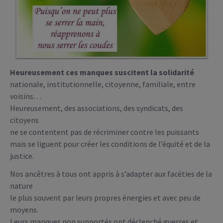
Heureusement ces manques suscitent la solidarité
nationale, institutionnelle, citoyenne, familiale, entre
voisins…
Heureusement, des associations, des syndicats, des
citoyens
ne se contentent pas de récriminer contre les puissants
mais se liguent pour créer les conditions de l’équité et de la
justice.
Nos ancêtres à tous ont appris à s’adapter aux facéties de la
nature
le plus souvent par leurs propres énergies et avec peu de
moyens.
Leurs manques non supportés ont déclenché guerres et