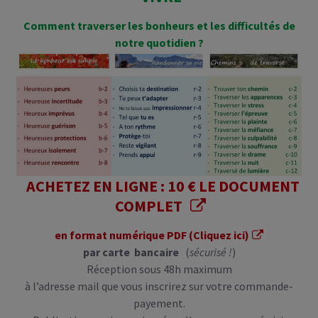
Comment traverser les bonheurs et les difficultés de
notre quotidien ?
ACHETEZ EN LIGNE : 10 € LE DOCUMENT
COMPLET
en format numérique PDF (Cliquez ici)
par carte bancaire
(
sécurisé !
)
Réception sous 48h maximum
à l’adresse mail que vous inscrirez sur votre commande-
payement.