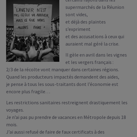
supermarchés de la Réunion
sont vides,
et déjà des plaintes
s’expriment
et des accusations à ceux qui
auraient mal géré la crise.
Il gèle en avril dans les vignes
et les vergers français :
2/3 de la récolte vont manquer dans certaines régions.
Quand les producteurs impactés demandent des aides,
je pense à tous les sous-traitants dont l’économie est
encore plus fragile…
Les restrictions sanitaires restreignent drastiquement les
voyages.
Je n’ai pas pu prendre de vacances en Métropole depuis 18
mois.
J’ai aussi refusé de faire de faux certificats à des