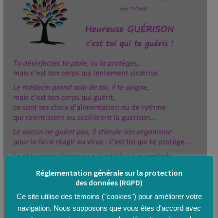
Réglementation générale sur la protection
des données (RGPD)
Ce site utilise des témoins ("cookies") pour améliorer votre
navigation. Nous supposons que vous êtes d'accord avec