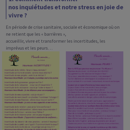
nos inquiétudes et notre stress en joie de
vivre ?
En période de crise sanitaire, sociale et économique où on
ne retient que les « barrières »,
accueillir, vivre et transformer les incertitudes, les
imprévus et les peurs…