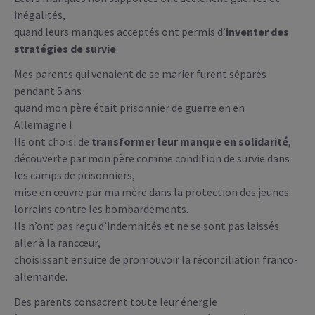
inégalités,
quand leurs manques acceptés ont permis d’
inventer des
stratégies de survie
.
Mes parents qui venaient de se marier furent séparés
pendant 5 ans
quand mon père était prisonnier de guerre en en
Allemagne !
Ils ont choisi de
transformer leur manque en solidarité
,
découverte par mon père comme condition de survie dans
les camps de prisonniers,
mise en œuvre par ma mère dans la protection des jeunes
lorrains contre les bombardements.
Ils n’ont pas reçu d’indemnités et ne se sont pas laissés
aller à la rancœur,
choisissant ensuite de promouvoir la réconciliation franco-
allemande.
Des parents consacrent toute leur énergie