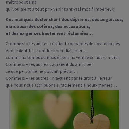
métropolitains
qui voulaient à tout prix venir sans vrai motif impérieux.
Ces manques déclenchent des déprimes, des angoisses,
mais aussi des colères, des accusations,
et des exigences hautement réclamées…
Comme si « les autres » étaient coupables de nos manques
et devaient les combler immédiatement,
comme au temps où nous étions au ventre de notre mère !
Comme si « les autres » auraient du anticiper
ce que personne ne pouvait prévoir…
Comme si « les autres » n’avaient pas le droit à l’erreur
que nous nous attribuons si facilement à nous-mêmes…