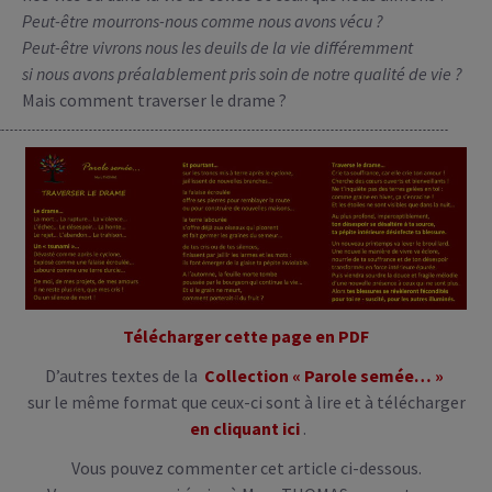
Peut-être mourrons-nous comme nous avons vécu ?
Peut-être vivrons nous les deuils de la vie différemment
si nous avons préalablement pris soin de notre qualité de vie ?
Mais comment traverser le drame ?
Télécharger cette page en PDF
D’autres textes de la
Collection « Parole semée… »
sur le même format que ceux-ci sont à lire et à télécharger
en cliquant ici
.
Vous pouvez commenter cet article ci-dessous.