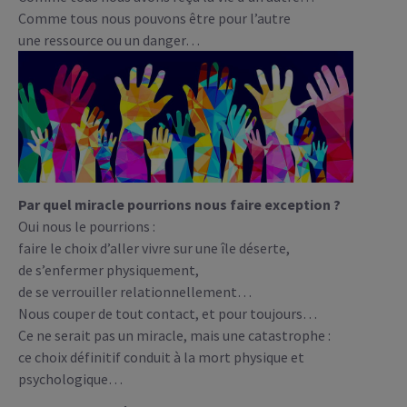
Comme tous nous pouvons être pour l’autre
une ressource ou un danger…
Par quel miracle pourrions nous faire exception ?
Oui nous le pourrions :
faire le choix d’aller vivre sur une île déserte,
de s’enfermer physiquement,
de se verrouiller relationnellement…
Nous couper de tout contact, et pour toujours…
Ce ne serait pas un miracle, mais une catastrophe :
ce choix définitif conduit à la mort physique et
psychologique…