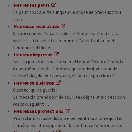
Heureuses peurs
La peur nous alerte sur quelque chose de précieux pour
nous.
Heureuse incertitude
Si tu accueilles l’incertitude en t’enracinant dans tes
valeurs, tu deviens toi-même en t’adaptant au réel
heureux ou difficile.
Heureux imprévus
Fais-tu partie de ceux qui se mettent à l’écoute à la fois
d’eux-mêmes et de l’imprévu qui survient au cœur de
leurs désirs, de leurs besoins, de leurs aspirations ?
Heureuse guérison
C’est toi qui te guéris !
Le médecin prend soin de toi, il te soigne, mais c’est ton
corps qui guérit…
Heureuses protections
Protection et juste distance peuvent nous faire quitter
la méfiance et réapprendre la confiance relationnelle…