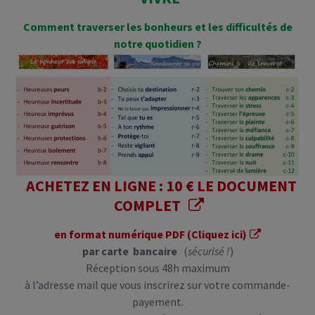
Comment traverser les bonheurs et les difficultés de
notre quotidien ?
ACHETEZ EN LIGNE : 10 € LE DOCUMENT
COMPLET
en format numérique PDF (Cliquez ici)
par carte bancaire
(
sécurisé !
)
Réception sous 48h maximum
à l’adresse mail que vous inscrirez sur votre commande-
payement.