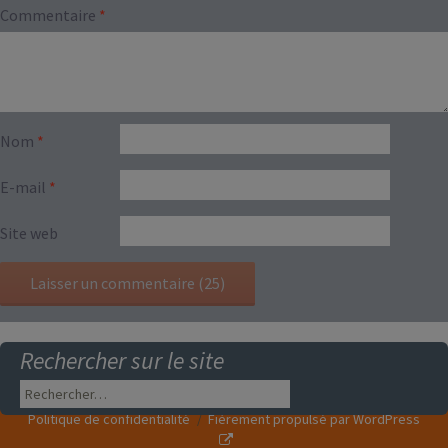
Commentaire
*
Nom
*
E-mail
*
Site web
Rechercher sur le site
Rechercher :
Politique de confidentialité
Fièrement propulsé par WordPress