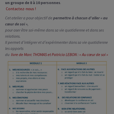
un groupe de 8 à 10 personnes
.
Contactez-nous !
Cet atelier a pour objectif de
permettre à chacun d’aller « au
cœur de soi »
,
pour oser être soi-même dans sa vie quotidienne et dans ses
relations.
Il permet d’intégrer et d’expérimenter dans sa vie quotidienne
les apports
du
livre de Marc THOMAS et Patricia LEBON : « Au cœur de soi »