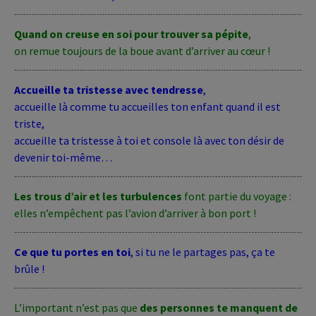
Quand on creuse en soi pour trouver sa pépite
,
on remue toujours de la boue avant d’arriver au cœur !
Accueille ta tristesse avec tendresse
,
accueille là comme tu accueilles ton enfant quand il est
triste,
accueille ta tristesse à toi et console là avec ton désir de
devenir toi-même…
Les trous d’air et les turbulences
font partie du voyage :
elles n’empêchent pas l’avion d’arriver à bon port !
Ce que tu portes en toi
, si tu ne le partages pas, ça te
brûle !
L’important n’est pas que
des personnes te manquent de