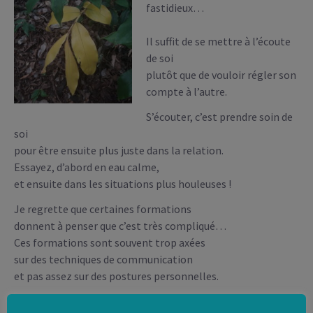
fastidieux…
Il suffit de se mettre à l’écoute
de soi
plutôt que de vouloir régler son
compte à l’autre.
S’écouter, c’est prendre soin de
soi
pour être ensuite plus juste dans la relation.
Essayez, d’abord en eau calme,
et ensuite dans les situations plus houleuses !
Je regrette que certaines formations
donnent à penser que c’est très compliqué…
Ces formations sont souvent trop axées
sur des techniques de communication
et pas assez sur des postures personnelles.
Ça fait tellement de bien