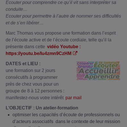
Ecouter pour comprendre ce qu’il vit sans interpréter sa
conduite…
Ecouter pour permettre à l’autre de nommer ses difficultés
et de s’en libérer…
Marc Thomas vous propose une formation dans l’esprit
de l’écoute active et de l’écoute cordiale, telle qu’il la
présente dans cette
vidéo Youtube :
https://youtu.be/lu4zmn9CzHM
DATES et LIEU :
une formation sur 2 jours
consécutifs à programmer
près de chez vous pour un
groupe de 8 à 12 personnes :
manifestez-nous votre intérêt
par mail
L’OBJECTIF : Un atelier-formation
optimiser les capacités d’écoute de professionnels ou
d’acteurs associatifs dans le contexte de leur mission