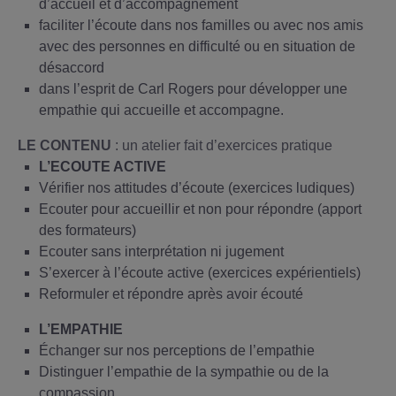
d’accueil et d’accompagnement
faciliter l’écoute dans nos familles ou avec nos amis
avec des personnes en difficulté ou en situation de
désaccord
dans l’esprit de Carl Rogers pour développer une
empathie qui accueille et accompagne.
LE CONTENU
: un atelier fait d’exercices pratique
L’ECOUTE ACTIVE
Vérifier nos attitudes d’écoute (exercices ludiques)
Ecouter pour accueillir et non pour répondre (apport
des formateurs)
Ecouter sans interprétation ni jugement
S’exercer à l’écoute active (exercices expérientiels)
Reformuler et répondre après avoir écouté
L’EMPATHIE
Échanger sur nos perceptions de l’empathie
Distinguer l’empathie de la sympathie ou de la
compassion