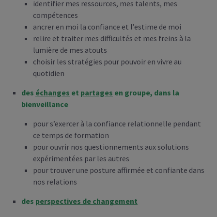
identifier mes ressources, mes talents, mes
compétences
ancrer en moi la confiance et l’estime de moi
relire et traiter mes difficultés et mes freins à la
lumière de mes atouts
choisir les stratégies pour pouvoir en vivre au
quotidien
des
échanges
et
partages
en groupe, dans la
bienveillance
pour s’exercer à la confiance relationnelle pendant
ce temps de formation
pour ouvrir nos questionnements aux solutions
expérimentées par les autres
pour trouver une posture affirmée et confiante dans
nos relations
des
perspectives de changement