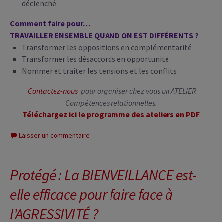
déclenché
Comment faire pour…
TRAVAILLER ENSEMBLE QUAND ON EST DIFFÉRENTS ?
Transformer les oppositions en complémentarité
Transformer les désaccords en opportunité
Nommer et traiter les tensions et les conflits
Contactez-nous
pour organiser chez vous un ATELIER
Compétences relationnelles.
Téléchargez ici le programme des ateliers en PDF
Laisser un commentaire
Protégé : La BIENVEILLANCE est-
elle efficace pour faire face à
l’AGRESSIVITÉ ?