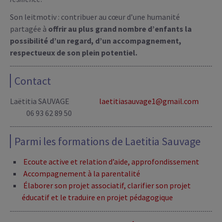
Son leitmotiv : contribuer au cœur d’une humanité
partagée à
offrir au plus grand nombre d’enfants la
possibilité d’un regard, d’un accompagnement,
respectueux de son plein potentiel.
Contact
Laëtitia SAUVAGE
laetitiasauvage1@gmail.com
06 93 62 89 50
Parmi les formations de Laetitia Sauvage
Ecoute active et relation d’aide, approfondissement
Accompagnement à la parentalité
Élaborer son projet associatif, clarifier son projet
éducatif et le traduire en projet pédagogique