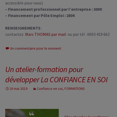
accessible pour vous)
– Financement professionnel par l’entreprise : 300€
– Financement par Pôle Emploi : 280€
RENSEIGNEMENTS
:
contactez
Marc THOMAS par mail
ou par tél : 0693 419 662
Un commentaire pour le moment
Un atelier-formation pour
développer La CONFIANCE EN SOI
18 mai 2019
Confiance en soi
,
FORMATIONS
Aller chercher la confiance