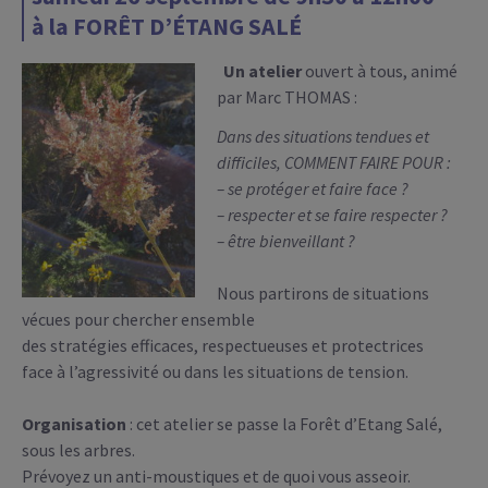
à la FORÊT D’ÉTANG SALÉ
Un atelier
ouvert à tous, animé
par Marc THOMAS :
Dans des situations tendues et
difficiles,
COMMENT FAIRE POUR :
– se protéger et faire face ?
– respecter et se faire respecter ?
– être bienveillant ?
Nous partirons de situations
vécues pour chercher ensemble
des stratégies efficaces, respectueuses et protectrices
face à l’agressivité ou dans les situations de tension.
Organisation
: cet atelier se passe la Forêt d’Etang Salé,
sous les arbres.
Prévoyez un anti-moustiques et de quoi vous asseoir.