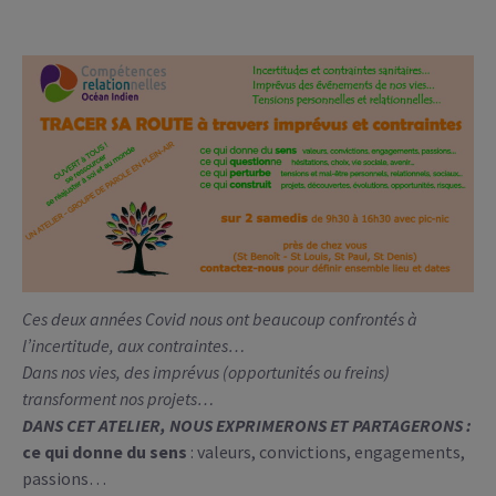
Ces deux années Covid nous ont beaucoup confrontés à
l’incertitude, aux contraintes…
Dans nos vies, des imprévus (opportunités ou freins)
transforment nos projets…
DANS CET ATELIER, NOUS EXPRIMERONS ET PARTAGERONS :
ce qui donne du sens
: valeurs, convictions, engagements,
passions…