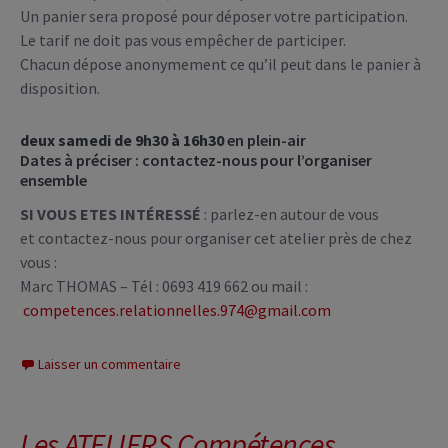
Un panier sera proposé pour déposer votre participation.
Le tarif ne doit pas vous empêcher de participer.
Chacun dépose anonymement ce qu’il peut dans le panier à
disposition.
deux samedi de 9h30 à 16h30
en plein-air
Dates à préciser : contactez-nous pour l’organiser
ensemble
SI VOUS ETES INTÉRESSÉ
: parlez-en autour de vous
et contactez-nous pour organiser cet atelier près de chez
vous :
Marc THOMAS – Tél : 0693 419 662 ou mail :
competences.relationnelles.974@gmail.com
Laisser un commentaire
Les ATELIERS Compétences