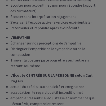
Ecouter pour accueillir et non pour répondre (apport
des formateurs)
Ecouter sans interprétation ni jugement
S’exercer à l’écoute active (exercices expérientiels)
Reformuler et répondre après avoir écouté
L’EMPATHIE
Échanger sur nos perceptions de l’empathie
Distinguer l’empathie de la sympathie ou de la
compassion
Trouver la posture juste pour être avec l’autre en
restant soi-même
L’Écoute CENTRÉE SUR LA PERSONNE selon Carl
Rogers
accueil du « réel » : authenticité et congruence
acceptation : le regard positif inconditionnel
empathie : ressentir avec justesse et nommer ce que
l’écouté vit, comprend et ressent