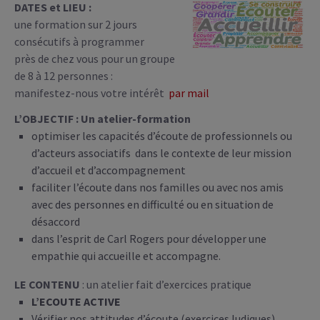
DATES et LIEU :
une formation sur 2 jours
consécutifs à programmer
près de chez vous pour un groupe
de 8 à 12 personnes :
manifestez-nous votre intérêt
par mail
L’OBJECTIF : Un atelier-formation
optimiser les capacités d’écoute de professionnels ou
d’acteurs associatifs dans le contexte de leur mission
d’accueil et d’accompagnement
faciliter l’écoute dans nos familles ou avec nos amis
avec des personnes en difficulté ou en situation de
désaccord
dans l’esprit de Carl Rogers pour développer une
empathie qui accueille et accompagne.
LE CONTENU
: un atelier fait d’exercices pratique
L’ECOUTE ACTIVE
Vérifier nos attitudes d’écoute (exercices ludiques)