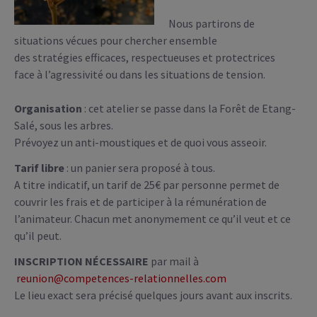
Nous partirons de
situations vécues pour chercher ensemble
des stratégies efficaces, respectueuses et protectrices
face à l’agressivité ou dans les situations de tension.
Organisation
: cet atelier se passe dans la Forêt de Etang-
Salé, sous les arbres.
Prévoyez un anti-moustiques et de quoi vous asseoir.
Tarif libre
: un panier sera proposé à tous.
A titre indicatif, un tarif de 25€ par personne permet de
couvrir les frais et de participer à la rémunération de
l’animateur. Chacun met anonymement ce qu’il veut et ce
qu’il peut.
INSCRIPTION NÉCESSAIRE
par mail à
reunion@competences-relationnelles.com
Le lieu exact sera précisé quelques jours avant aux inscrits.