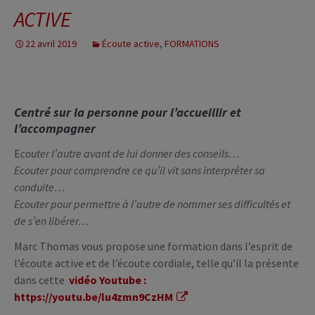
ACTIVE
22 avril 2019
Écoute active
,
FORMATIONS
Centré sur la personne pour l’accueillir et
l’accompagner
E
couter l’autre avant de lui donner des conseils…
Ecouter pour comprendre ce qu’il vit sans interpréter sa
conduite…
Ecouter pour permettre à l’autre de nommer ses difficultés et
de s’en libérer…
Marc Thomas vous propose une formation dans l’esprit de
l’écoute active et de l’écoute cordiale, telle qu’il la présente
dans cette
vidéo Youtube :
https://youtu.be/lu4zmn9CzHM