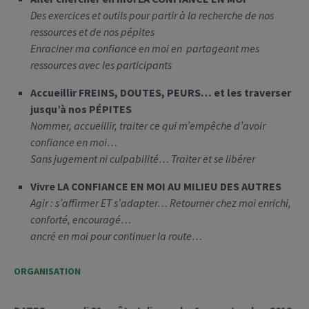
Des exercices et outils pour partir à la recherche de nos
ressources et de nos pépites
Enraciner ma confiance en moi en partageant mes
ressources avec les participants
Accueillir FREINS, DOUTES, PEURS… et les traverser
jusqu’à nos PÉPITES
Nommer, accueillir, traiter ce qui m’empêche d’avoir
confiance en moi…
Sans jugement ni culpabilité…
Traiter et se libérer
Vivre LA CONFIANCE EN MOI AU MILIEU DES AUTRES
Agir : s’affirmer ET s’adapter…
Retourner chez moi enrichi,
conforté, encouragé…
ancré en moi pour continuer la route…
ORGANISATION