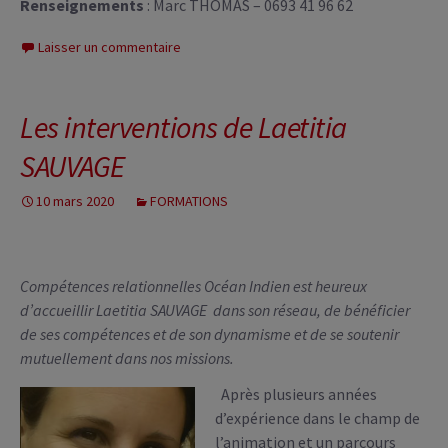
Renseignements
: Marc THOMAS – 0693 41 96 62
Laisser un commentaire
Les interventions de Laetitia
SAUVAGE
10 mars 2020
FORMATIONS
Compétences relationnelles Océan Indien est heureux
d’accueillir Laetitia SAUVAGE dans son réseau, de bénéficier
de ses compétences et de son dynamisme et de se soutenir
mutuellement dans nos missions.
Après plusieurs années
d’expérience dans le champ de
l’animation et un parcours