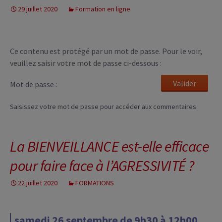
29 juillet 2020
Formation en ligne
Ce contenu est protégé par un mot de passe. Pour le voir,
veuillez saisir votre mot de passe ci-dessous :
Mot de passe :
Saisissez votre mot de passe pour accéder aux commentaires.
La BIENVEILLANCE est-elle efficace
pour faire face à l’AGRESSIVITÉ ?
22 juillet 2020
FORMATIONS
samedi 26 septembre de 9h30 à 12h00