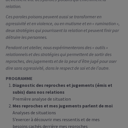
relation.
Ces paroles poisons peuvent aussi se transformer en
agressivité et en violence, ou en mutisme et en « rumination »,
deux stratégies qui pourrissent la relation et peuvent finir par
détruire les personnes.
Pendant cet atelier, nous expérimenterons des « outils »
relationnels et des stratégies qui permettent de
sortir des
reproches, des jugements et de la peur d’être jugé pour oser
dire sans agressivité, dans le respect de soi et de l’autre
.
PROGRAMME
Diagnostic des reproches et jugements (émis et
subis) dans nos relations
Première analyse de situation
Mes reproches et mes jugements parlent de moi
Analyses de situations
S’exercer à découvrir mes ressentis et de mes
besoins cachés derrière mes reproches