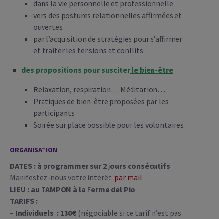
dans la vie personnelle et professionnelle
vers des postures relationnelles affirmées et
ouvertes
par l’acquisition de stratégies pour s’affirmer
et traiter les tensions et conflits
des propositions pour susciter
le bien-être
Relaxation, respiration… Méditation…
Pratiques de bien-être proposées par les
participants
Soirée sur place possible pour les volontaires
ORGANISATION
DATES : à programmer sur 2 jours consécutifs
Manifestez-nous votre intérêt
par mail
LIEU : au TAMPON à la Ferme del Pio
TARIFS :
– Individuels : 130€
(négociable si ce tarif n’est pas