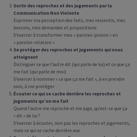
Sortir des reproches et des jugements par la
Communication Non Violente
Exprimer ma perception des faits, mes ressentis, mes
besoins, mes demandes et propositions
S’exercer à transformer mes « paroles-poison » en
« paroles-relation »
Se protéger des reproches et jugements qui nous
atteignent
Distinguer ce que l’autre dit (qui parle de lui) et ce que ça
me fait (qui parle de moi)
S’exercer à nommer « ce que ça me fait », à en prendre
soin, à me protéger
Écouter ce qui se cache derrière les reproches et
jugements qu’on me fait
Quand l’autre me reproche et me juge, qu’est-ce que ça
« dit » de lui ?
S’exercer à écouter, non pas les reproches et jugements,
mais ce qui se cache derrière eux