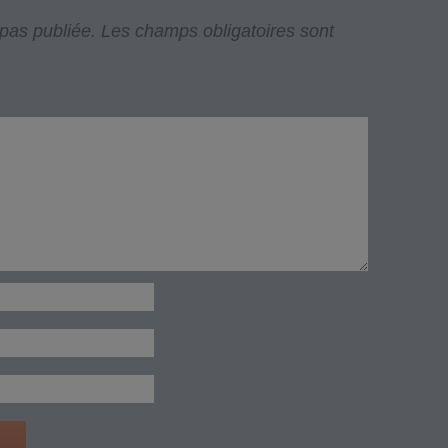
pas publiée.
Les champs obligatoires sont