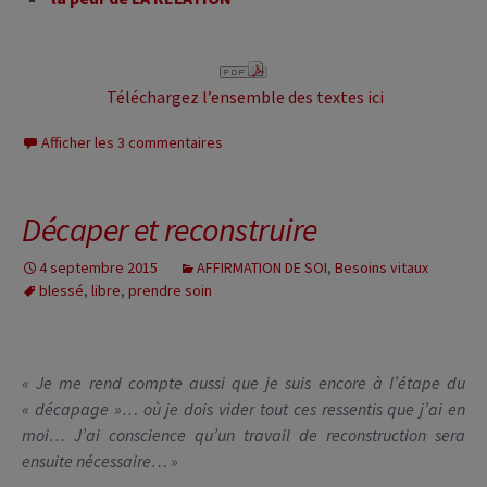
Téléchargez l’ensemble des textes ici
Afficher les 3 commentaires
Décaper et reconstruire
4 septembre 2015
AFFIRMATION DE SOI
,
Besoins vitaux
blessé
,
libre
,
prendre soin
« Je me rend compte aussi que je suis encore à l’étape du
« décapage »… où je dois vider tout ces ressentis que j’ai en
moi… J’ai conscience qu’un travail de reconstruction sera
ensuite nécessaire… »