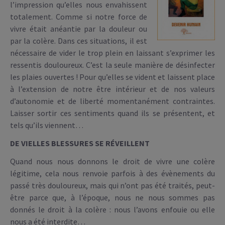
l’impression qu’elles nous envahissent
totalement. Comme si notre force de
vivre était anéantie par la douleur ou
par la colère. Dans ces situations, il est
nécessaire de vider le trop plein en laissant s’exprimer les
ressentis douloureux. C’est la seule manière de désinfecter
les plaies ouvertes ! Pour qu’elles se vident et laissent place
à l’extension de notre être intérieur et de nos valeurs
d’autonomie et de liberté momentanément contraintes.
Laisser sortir ces sentiments quand ils se présentent, et
tels qu’ils viennent…
DE VIELLES BLESSURES SE RÉVEILLENT
Quand nous nous donnons le droit de vivre une colère
légitime, cela nous renvoie parfois à des évènements du
passé très douloureux, mais qui n’ont pas été traités, peut-
être parce que, à l’époque, nous ne nous sommes pas
donnés le droit à la colère : nous l’avons enfouie ou elle
nous a été interdite…