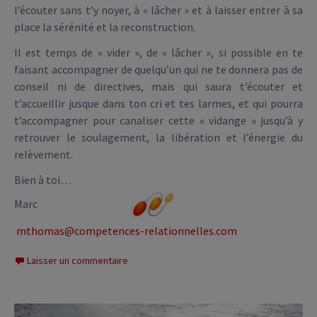
l’écouter sans t’y noyer, à « lâcher » et à laisser entrer à sa
place la sérénité et la reconstruction.
Il est temps de « vider », de « lâcher », si possible en te
faisant accompagner de quelqu’un qui ne te donnera pas de
conseil ni de directives, mais qui saura t’écouter et
t’accueillir jusque dans ton cri et tes larmes, et qui pourra
t’accompagner pour canaliser cette « vidange » jusqu’à y
retrouver le soulagement, la libération et l’énergie du
relèvement.
Bien à toi…
Marc
mthomas@competences-relationnelles.com
Laisser un commentaire