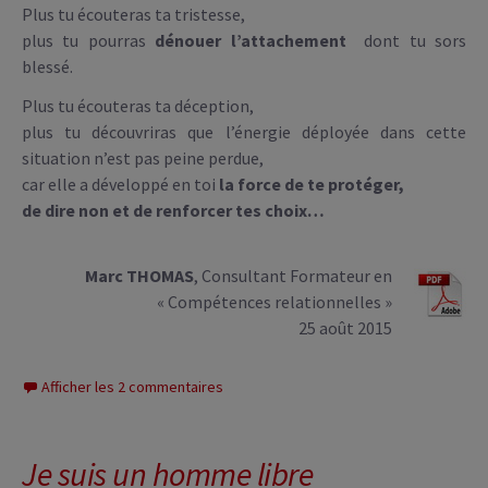
Plus tu écouteras ta tristesse,
plus tu pourras
dénouer l’attachement
dont tu sors
blessé.
Plus tu écouteras ta déception,
plus tu découvriras que l’énergie déployée dans cette
situation n’est pas peine perdue,
car elle a développé en toi
la force de te protéger,
de dire non et de renforcer tes choix…
Marc THOMAS
, Consultant Formateur en
« Compétences relationnelles »
25 août 2015
Afficher les 2 commentaires
Je suis un homme libre