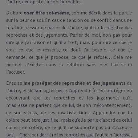
l’autre, deux pistes incontournables :
D’abord
oser être soi-même
, comme décrit dans la partie
sur la peur de soi. En cas de tension ou de conflit dans une
relation, cesser de parler de l’autre, quitter le registre des
reproches et des jugements. Parler de moi, non pas pour
dire que j’ai raison et qu’il a tort, mais pour dire ce que je
vois, ce que je ressens, ce dont j’ai besoin, ce que je
demande, ce que je propose, ce que je refuse… Cela me
permet d’exister dans la relation sans nier l’autre ni
l’accuser.
Ensuite
me protéger des reproches et des jugements
de
l’autre, et de son agressivité. Apprendre à s’en protéger en
découvrant que les reproches et les jugements qu’il
m’adresse ne parlent que de lui, de son mécontentement,
de son stress, de ses insatisfactions. Apprendre que la
colère peut être justifiée, mais qu’elle parle d’abord de celui
qui est en colère, de ce qu’il ne supporte pas ou n’accepte
pas… Chercher derrière les reproches que l’autre m’adresse,